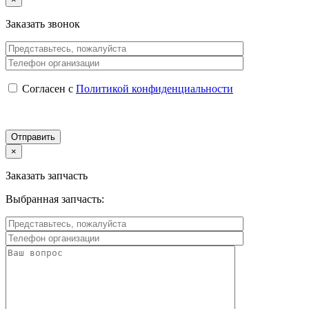
Заказать звонок
Согласен с
Политикой конфиденциальности
×
Заказать запчасть
Выбранная запчасть: