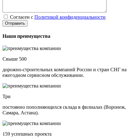
Согласен с
Политикой конфиденциальности
Наши преимущества
Свыше 500
дорожно-строительных компаний России и стран СНГ на
ежегодном сервисном обслуживании.
Три
постоянно пополняющихся склада в филиалах (Воронеж,
Самара, Астана).
159 успешных проекта