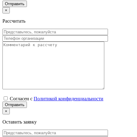
×
Рассчитать
Согласен с
Политикой конфиденциальности
×
Оставить заявку