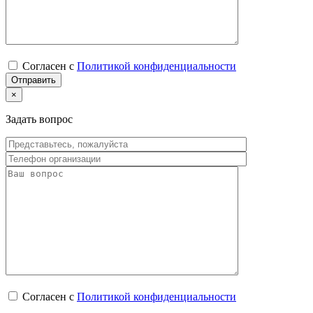
Согласен с
Политикой конфиденциальности
×
Задать вопрос
Согласен с
Политикой конфиденциальности