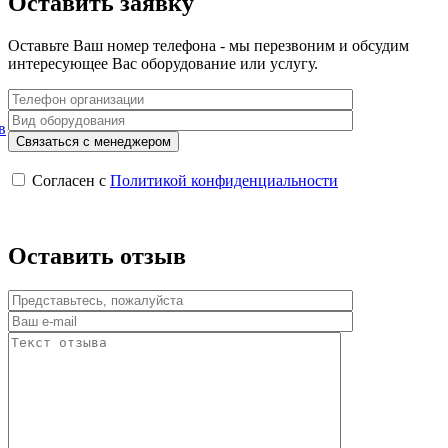
Оставить заявку
Оставьте Ваш номер телефона - мы перезвоним и обсудим
интересующее Вас оборудование или услугу.
в
Согласен с
Политикой конфиденциальности
Оставить отзыв