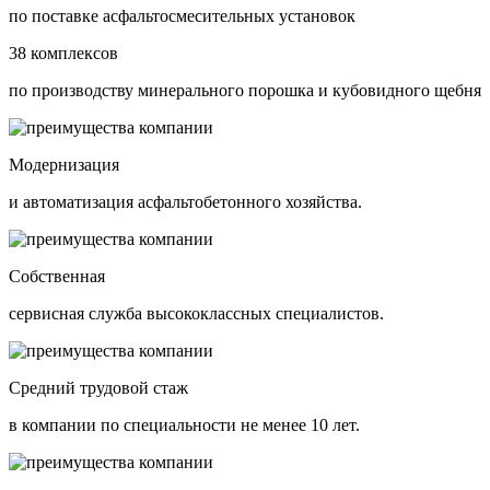
по поставке асфальтосмесительных установок
38 комплексов
по производству минерального порошка и кубовидного щебня
Модернизация
и автоматизация асфальтобетонного хозяйства.
Собственная
сервисная служба высококлассных специалистов.
Средний трудовой стаж
в компании по специальности не менее 10 лет.