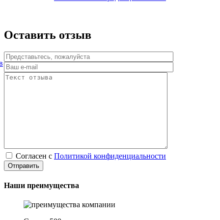
Оставить отзыв
в
Согласен с
Политикой конфиденциальности
Наши преимущества