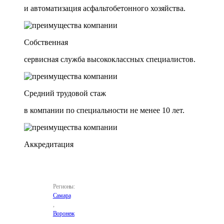
и автоматизация асфальтобетонного хозяйства.
Собственная
сервисная служба высококлассных специалистов.
Средний трудовой стаж
в компании по специальности не менее 10 лет.
Аккредитация
Регионы:
Самара
,
Воронеж
,