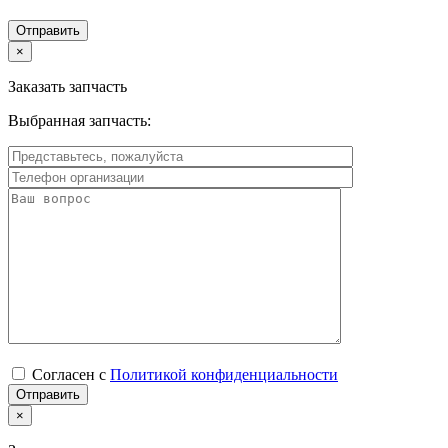
×
Заказать запчасть
Выбранная запчасть:
Согласен с
Политикой конфиденциальности
×