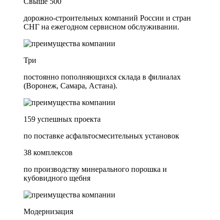
Свыше 500
дорожно-строительных компаний России и стран
СНГ на ежегодном сервисном обслуживании.
Три
постоянно пополняющихся склада в филиалах
(Воронеж, Самара, Астана).
159 успешных проекта
по поставке асфальтосмесительных установок
38 комплексов
по производству минерального порошка и
кубовидного щебня
Модернизация