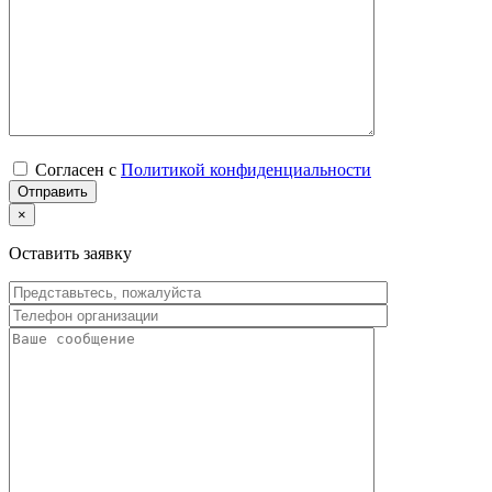
Согласен с
Политикой конфиденциальности
×
Оставить заявку