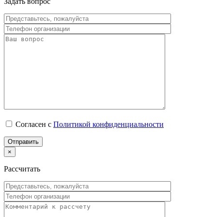
Задать вопрос
Согласен с
Политикой конфиденциальности
×
Рассчитать