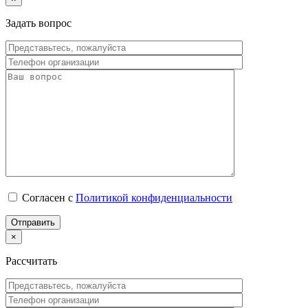
Задать вопрос
Согласен с
Политикой конфиденциальности
×
Рассчитать