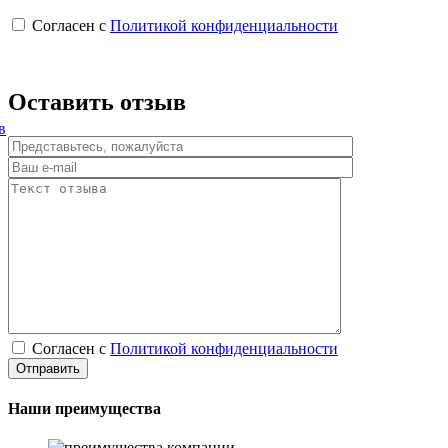
Согласен с
Политикой конфиденциальности
Оставить отзыв
в
Согласен с
Политикой конфиденциальности
Наши преимущества