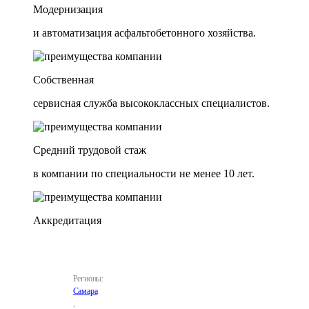
Модернизация
и автоматизация асфальтобетонного хозяйства.
Собственная
сервисная служба высококлассных специалистов.
Средний трудовой стаж
в компании по специальности не менее 10 лет.
Аккредитация
Регионы:
Самара
,