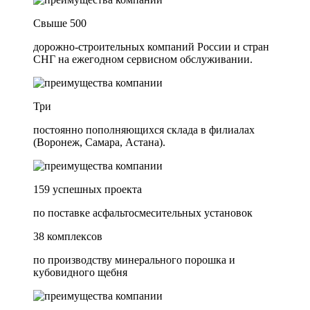
Свыше 500
дорожно-строительных компаний России и стран
СНГ на ежегодном сервисном обслуживании.
Три
постоянно пополняющихся склада в филиалах
(Воронеж, Самара, Астана).
159 успешных проекта
по поставке асфальтосмесительных установок
38 комплексов
по производству минерального порошка и
кубовидного щебня