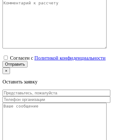
Согласен с
Политикой конфиденциальности
×
Оставить заявку