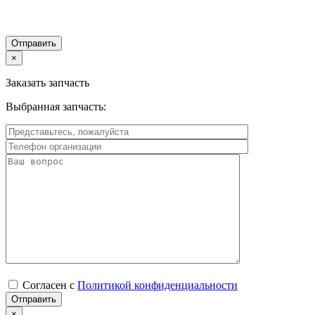
×
Заказать запчасть
Выбранная запчасть:
Согласен с
Политикой конфиденциальности
×